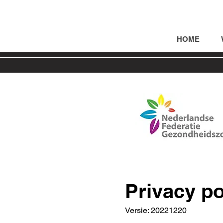
HOME
Privacy po
Versie: 20221220